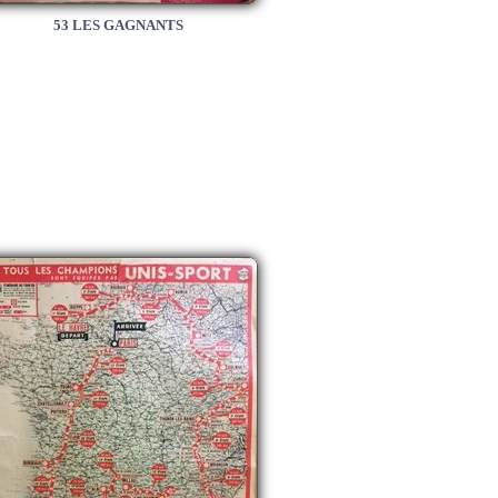
53 LES GAGNANTS