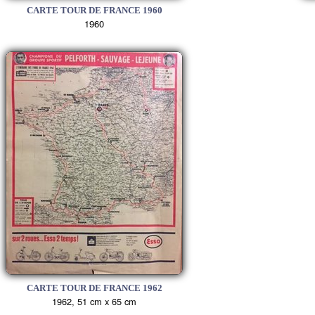
CARTE TOUR DE FRANCE 1960
1960
CARTE TOUR DE FRANCE 1962
1962, 51 cm x 65 cm