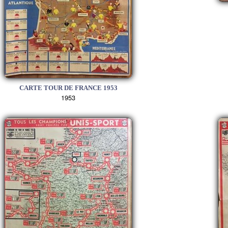
CARTE TOUR DE FRANCE 1953
1953