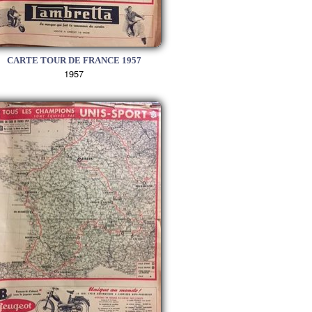
CARTE TOUR DE FRANCE 1957
1957