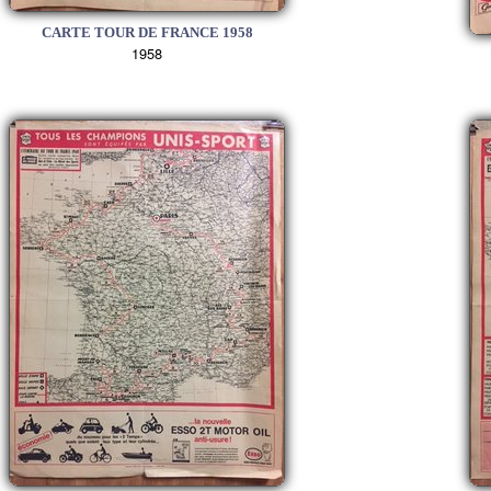
CARTE TOUR DE FRANCE 1958
1958