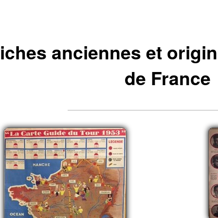
fiches anciennes et origin
de France