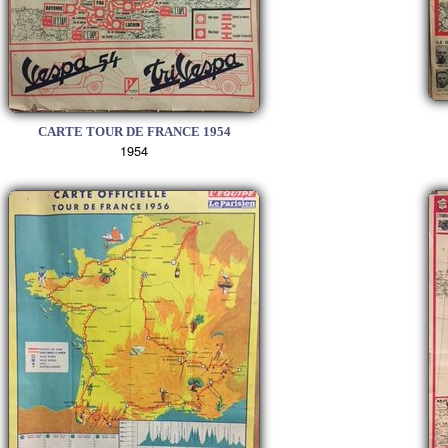
CARTE TOUR DE FRANCE 1954
1954