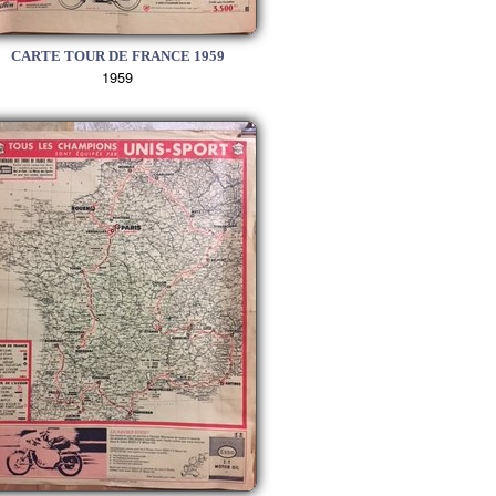
CARTE TOUR DE FRANCE 1959
1959