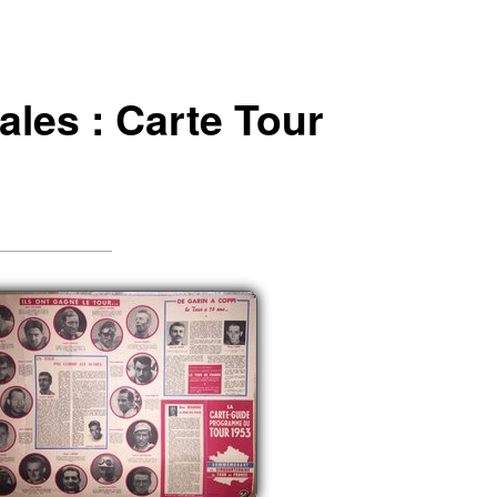
ales : Carte Tour