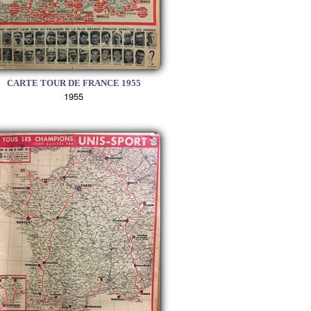
CARTE TOUR DE FRANCE 1955
1955