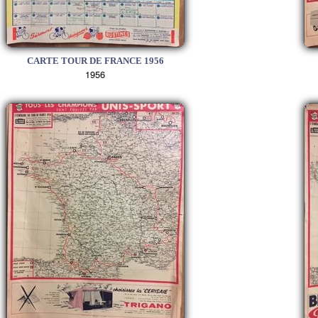
CARTE TOUR DE FRANCE 1956
1956