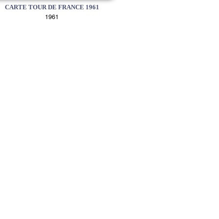
CARTE TOUR DE FRANCE 1961
1961