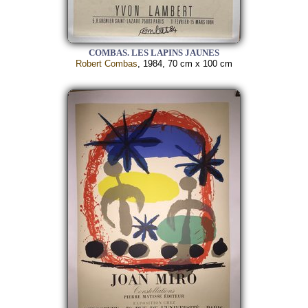
COMBAS. LES LAPINS JAUNES
Robert Combas
, 1984, 70 cm x 100 cm