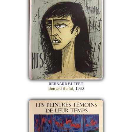
BERNARD BUFFET
Bernard Buffet
, 1980