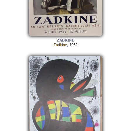
ZADKINE
Zadkine
, 1962