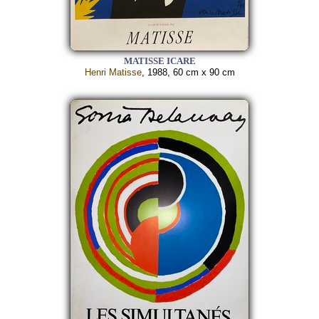
MATISSE ICARE
Henri Matisse
, 1988, 60 cm x 90 cm