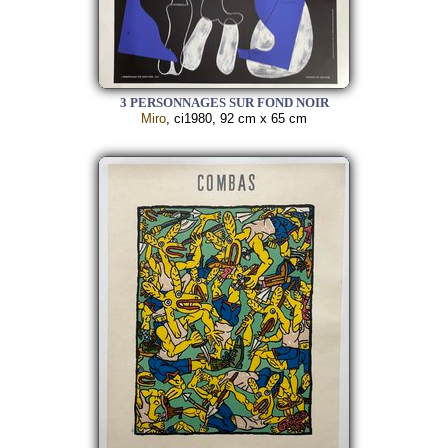
3 PERSONNAGES SUR FOND NOIR
Miro
, ci1980, 92 cm x 65 cm