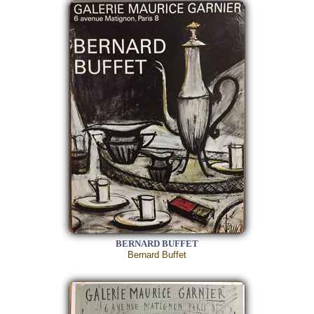
BERNARD BUFFET
Bernard Buffet