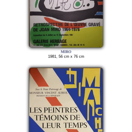
MIRO
1981, 56 cm x 76 cm