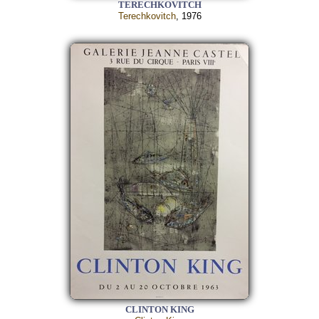
TERECHKOVITCH
Terechkovitch
, 1976
CLINTON KING