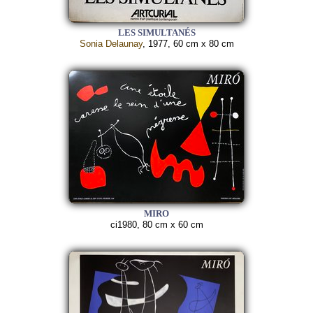
LES SIMULTANÉS
Sonia Delaunay
, 1977, 60 cm x 80 cm
MIRO
ci1980, 80 cm x 60 cm