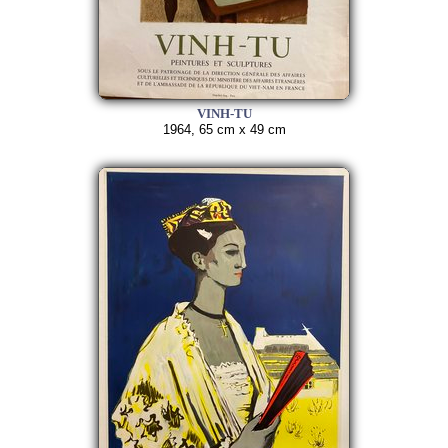
VINH-TU
1964, 65 cm x 49 cm