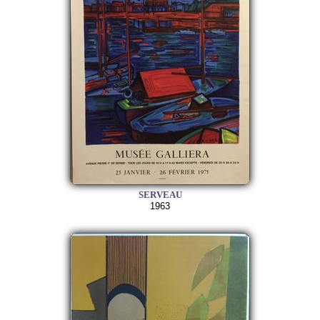
SERVEAU
1963