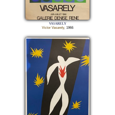
VASARELY
Victor Vasarely
, 1966