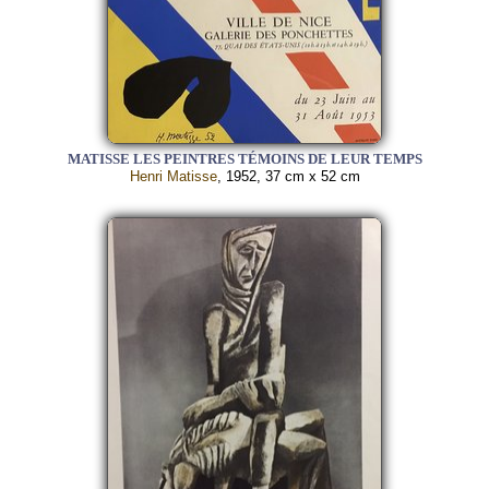
MATISSE LES PEINTRES TÉMOINS DE LEUR TEMPS
Henri Matisse
, 1952, 37 cm x 52 cm