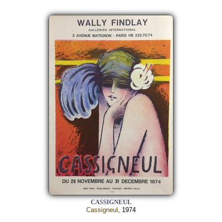
CASSIGNEUL
Cassigneul
, 1974