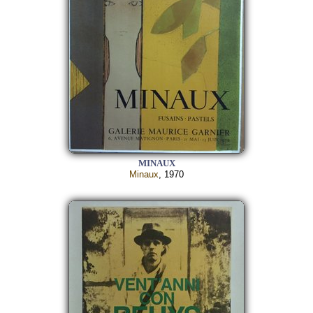
MINAUX
Minaux
, 1970