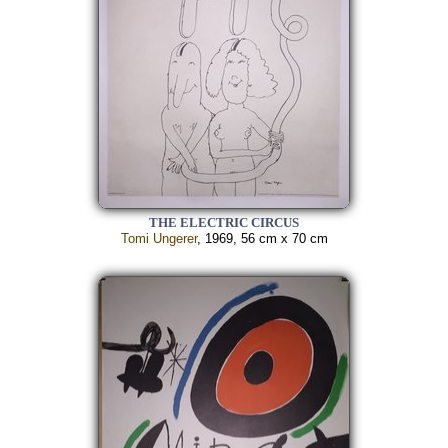
THE ELECTRIC CIRCUS
Tomi Ungerer
, 1969, 56 cm x 70 cm