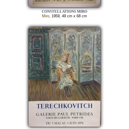
CONSTELLATIONS MIRO
Miro
, 1959, 49 cm x 68 cm