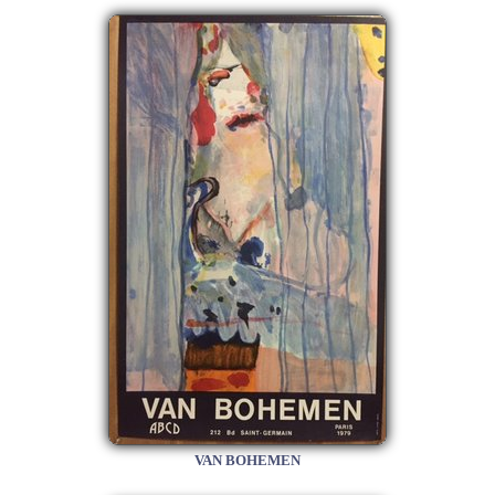
VAN BOHEMEN