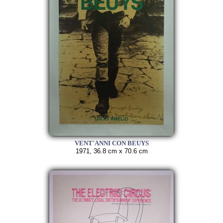
VENT'ANNI CON BEUYS
1971, 36.8 cm x 70.6 cm