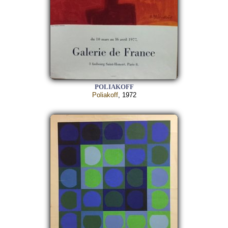
POLIAKOFF
Poliakoff
, 1972