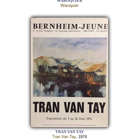
WAROQUIER
Waroquier
TRAN VAN TAY
Tran Van Tay
, 1974