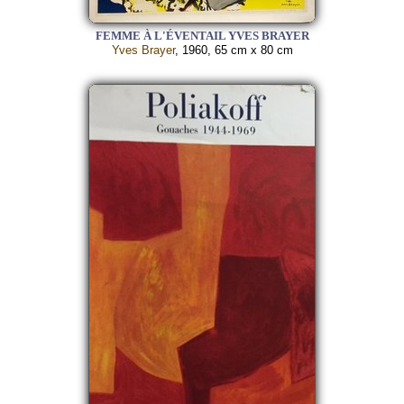
FEMME À L'ÉVENTAIL YVES BRAYER
Yves Brayer
, 1960, 65 cm x 80 cm