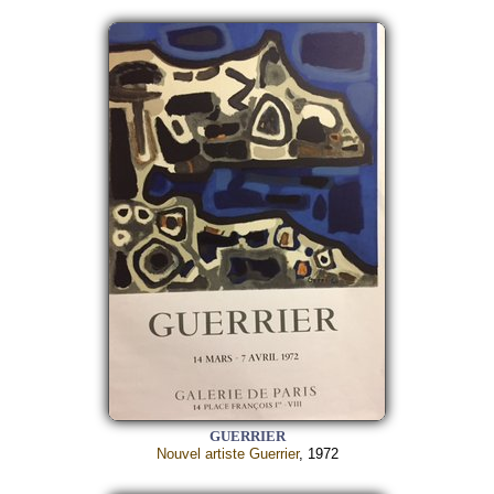
GUERRIER
Nouvel artiste Guerrier
, 1972