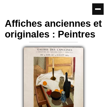
Affiches anciennes et
originales : Peintres