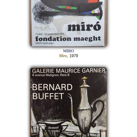
MIRO
Miro
, 1979