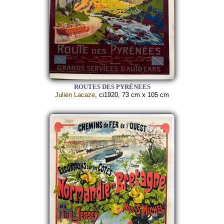
ROUTES DES PYRÉNEES
Julien Lacaze
, ci1920, 73 cm x 105 cm