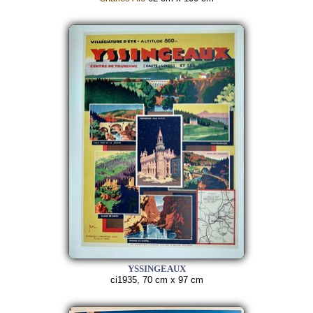
YSSINGEAUX
ci1935, 70 cm x 97 cm