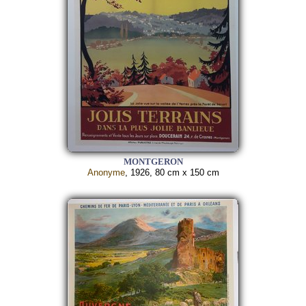
MONTGERON
Anonyme
, 1926, 80 cm x 150 cm