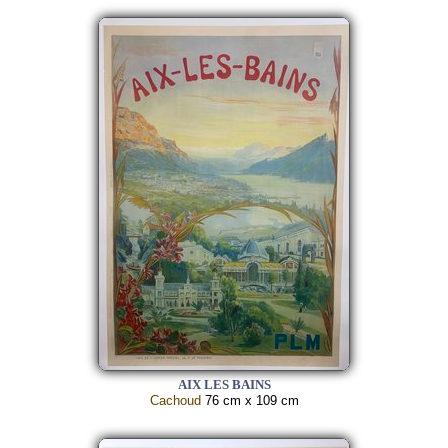
AIX LES BAINS
Cachoud
76 cm x 109 cm