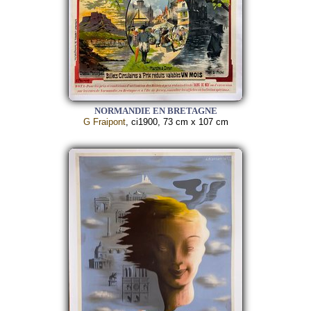
NORMANDIE EN BRETAGNE
G Fraipont
, ci1900, 73 cm x 107 cm