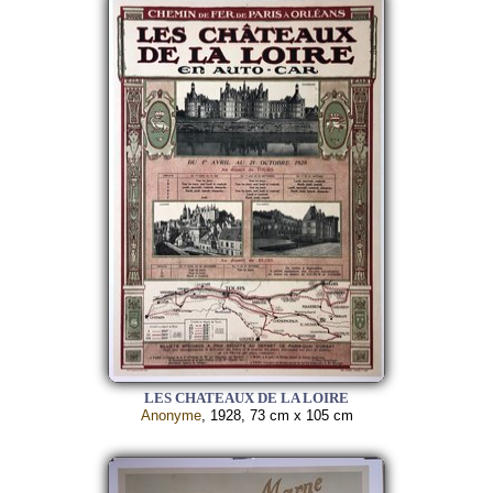
LES CHATEAUX DE LA LOIRE
Anonyme
, 1928, 73 cm x 105 cm