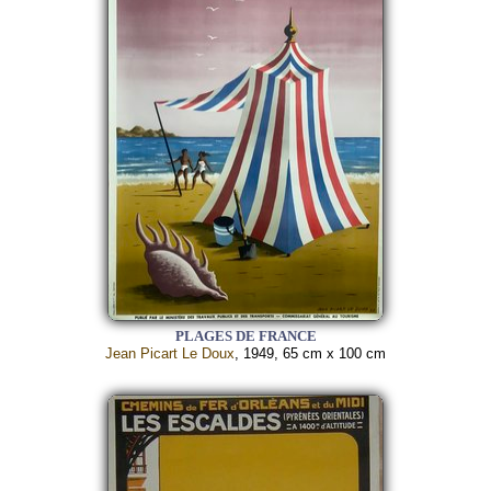
PLAGES DE FRANCE
Jean Picart Le Doux
, 1949, 65 cm x 100 cm