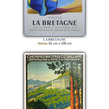
LA BRETAGNE
Nathan
62 cm x 100 cm