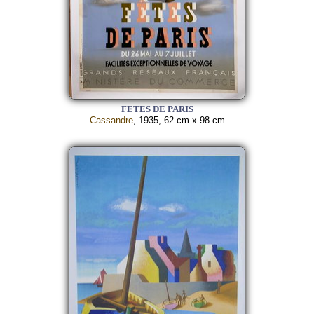
FETES DE PARIS
Cassandre
, 1935, 62 cm x 98 cm