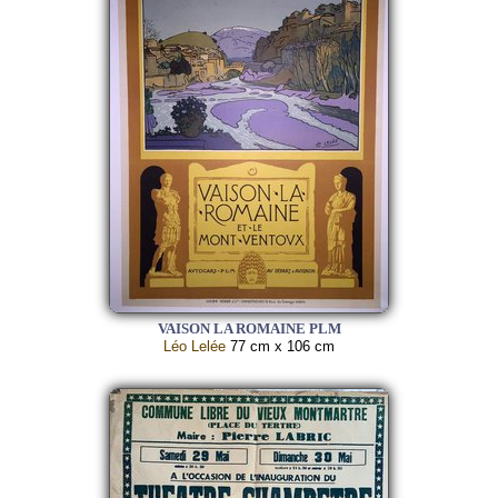
VAISON LA ROMAINE PLM
Léo Lelée
77 cm x 106 cm