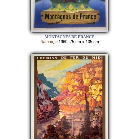
MONTAGNES DE FRANCE
Nathan
, ci1960, 75 cm x 105 cm