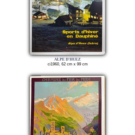
ALPE D'HUEZ
ci1960, 62 cm x 99 cm