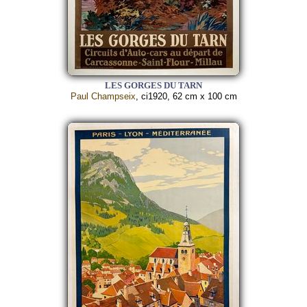
LES GORGES DU TARN
Paul Champseix
, ci1920, 62 cm x 100 cm