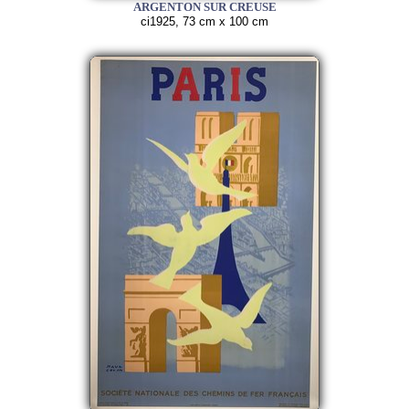
ARGENTON SUR CREUSE
ci1925, 73 cm x 100 cm