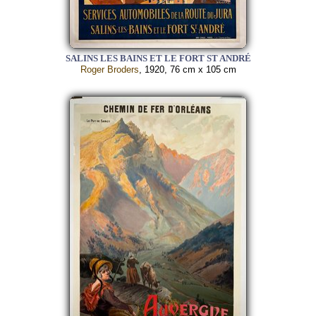
SALINS LES BAINS ET LE FORT ST ANDRÉ
Roger Broders
, 1920, 76 cm x 105 cm