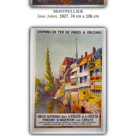
MONTPELLIER
Jean Julien
, 1927, 74 cm x 106 cm