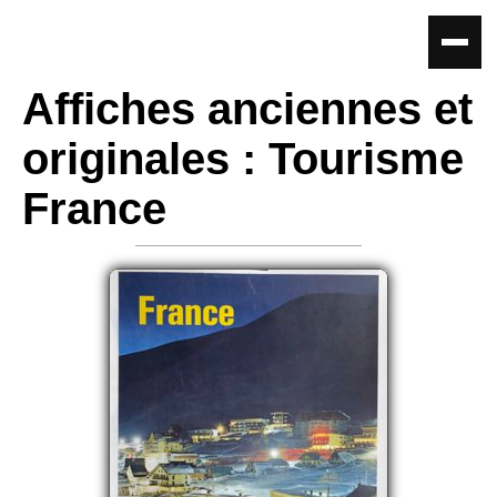
Affiches anciennes et
originales : Tourisme
France