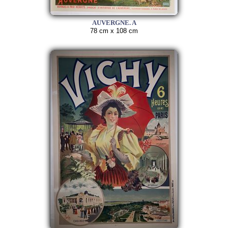
AUVERGNE. A
78 cm x 108 cm