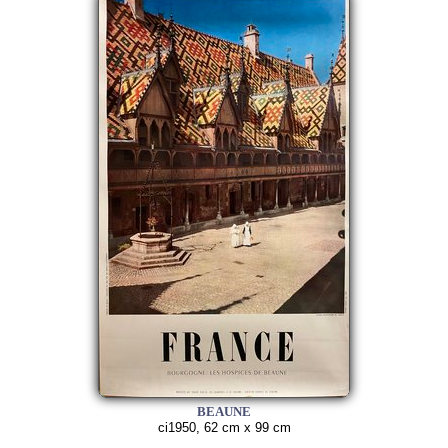
BEAUNE
ci1950, 62 cm x 99 cm