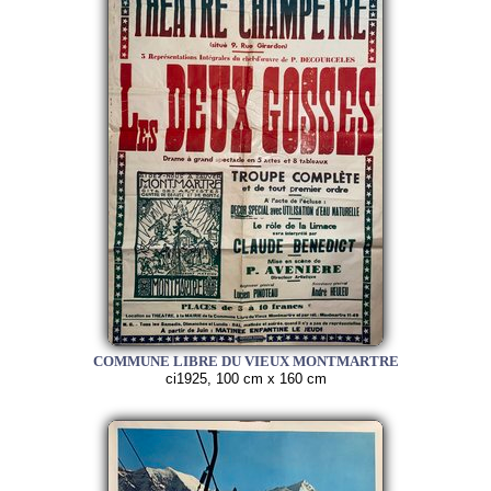
COMMUNE LIBRE DU VIEUX MONTMARTRE
ci1925, 100 cm x 160 cm