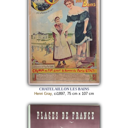
CHATELAILLON LES BAINS
Henri Gray
, ci1897, 75 cm x 107 cm