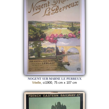
NOGENT SUR MARNE LE PERREUX
Véelle
, ci1900, 75 cm x 107 cm