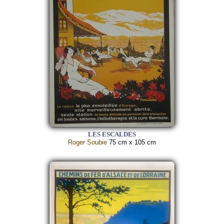
LES ESCALDES
Roger Soubie
75 cm x 105 cm