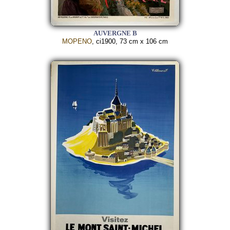
AUVERGNE B
MOPENO
, ci1900, 73 cm x 106 cm