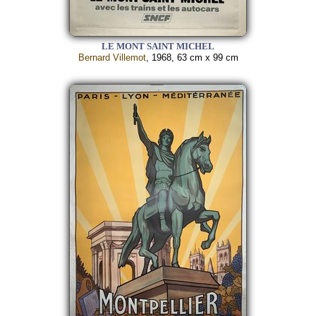
LE MONT SAINT MICHEL
Bernard Villemot
, 1968, 63 cm x 99 cm