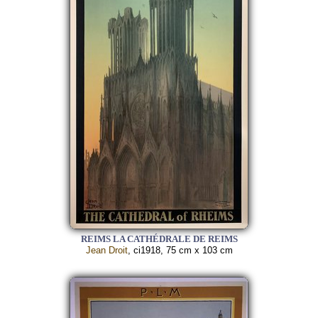
REIMS LA CATHÉDRALE DE REIMS
Jean Droit
, ci1918, 75 cm x 103 cm