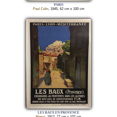
PARIS
Paul Colin
, 1945, 62 cm x 100 cm
LES BAUX EN PROVENCE
Marco
, 1912, 77 cm x 107 cm