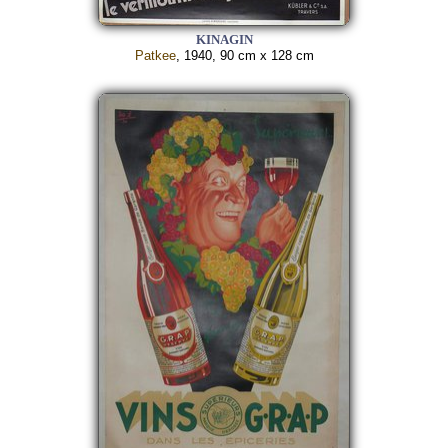
KINAGIN
Patkee
, 1940, 90 cm x 128 cm