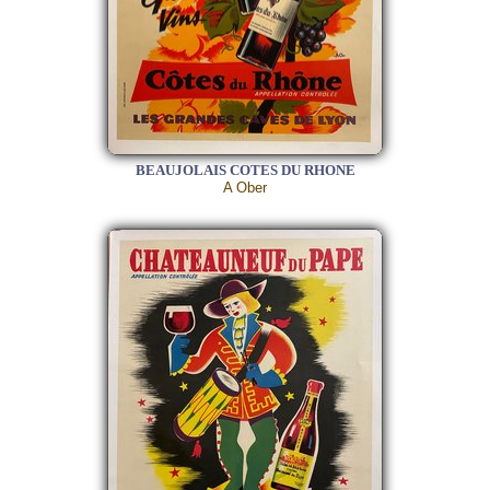
BEAUJOLAIS COTES DU RHONE
A Ober