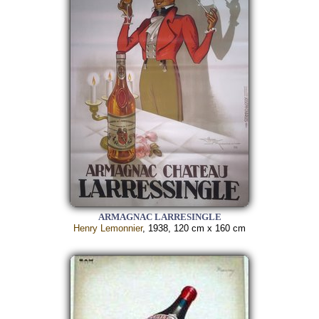
ARMAGNAC LARRESINGLE
Henry Lemonnier
, 1938, 120 cm x 160 cm