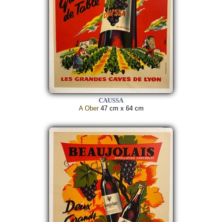
CAUSSA
A Ober
47 cm x 64 cm