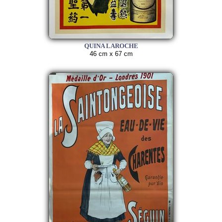
QUINA LAROCHE
46 cm x 67 cm