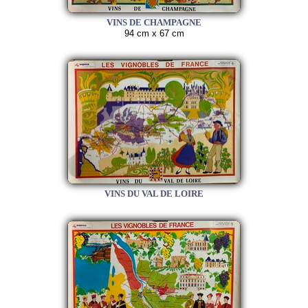
VINS DE CHAMPAGNE
94 cm x 67 cm
VINS DU VAL DE LOIRE