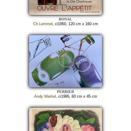
BONAL
Ch Lemmel
, ci1950, 120 cm x 160 cm
PERRIER
Andy Warhol
, ci1995, 60 cm x 45 cm