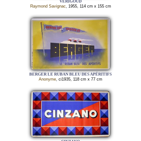
VERIGOUD
Raymond Savignac
, 1955, 114 cm x 155 cm
BERGER LE RUBAN BLEU DES APÉRITIFS
Anonyme
, ci1935, 118 cm x 77 cm