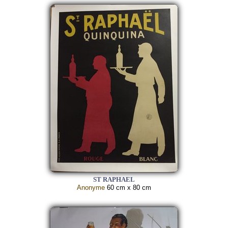
ST RAPHAEL
Anonyme
60 cm x 80 cm