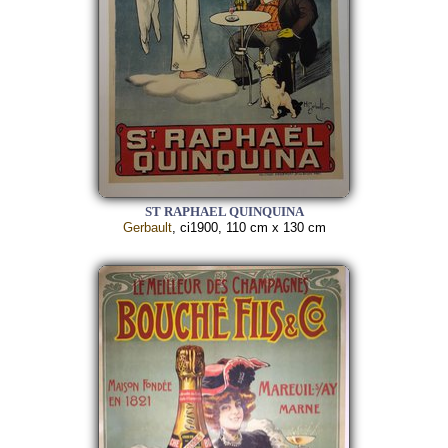
ST RAPHAEL QUINQUINA
Gerbault
, ci1900, 110 cm x 130 cm