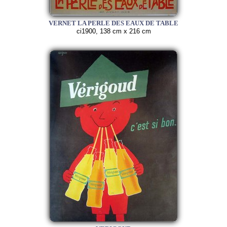
VERNET LA PERLE DES EAUX DE TABLE
ci1900, 138 cm x 216 cm