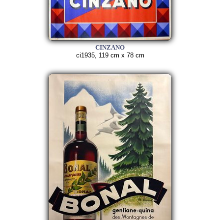
CINZANO
ci1935, 119 cm x 78 cm