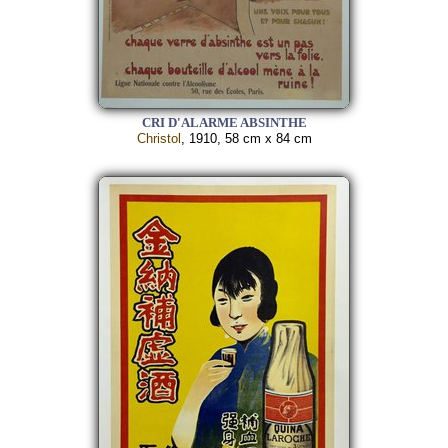
CRI D'ALARME ABSINTHE
Christol
, 1910, 58 cm x 84 cm