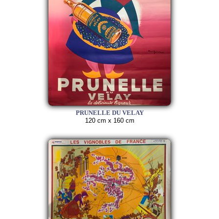
PRUNELLE DU VELAY
120 cm x 160 cm