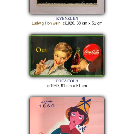
KVENZLEN
Ludwig Hohlwein
, ci1920, 38 cm x 51 cm
COCA COLA
ci1960, 91 cm x 51 cm