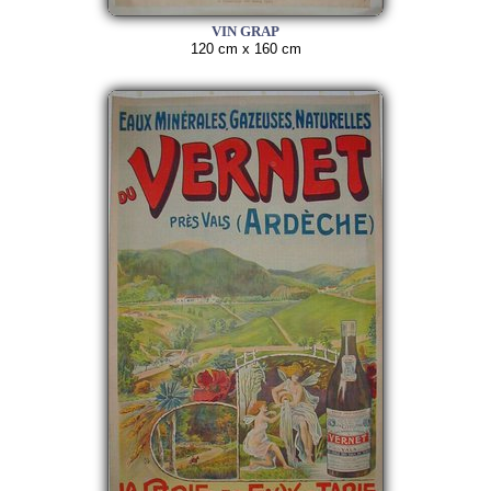
VIN GRAP
120 cm x 160 cm