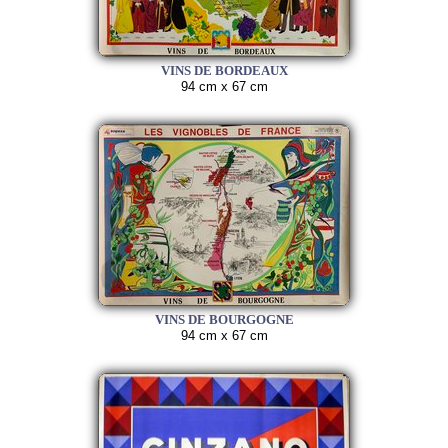
VINS DE BORDEAUX
94 cm x 67 cm
VINS DE BOURGOGNE
94 cm x 67 cm