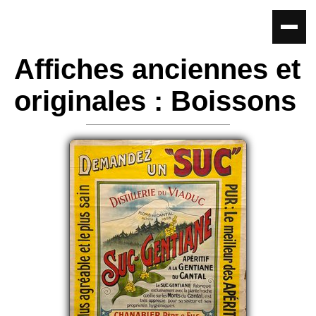
Affiches anciennes et
originales : Boissons