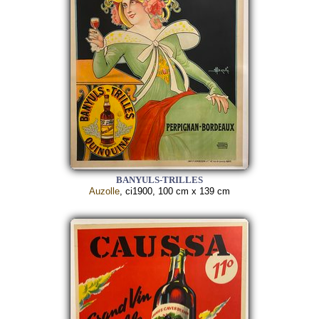
BANYULS-TRILLES
Auzolle
, ci1900, 100 cm x 139 cm