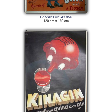
LA SAINTONGEOISE
120 cm x 160 cm