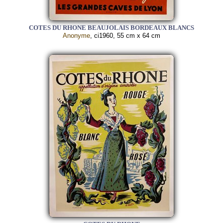
COTES DU RHONE BEAUJOLAIS BORDEAUX BLANCS
Anonyme
, ci1960, 55 cm x 64 cm