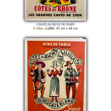
CHATEAUNEUF DU PAPE
A Ober
, ci1960, 47 cm x 64 cm