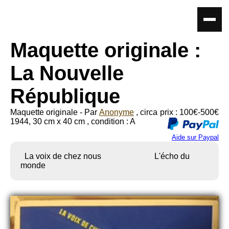
Maquette originale :
La Nouvelle
République
Maquette originale - Par
Anonyme
, circa
prix : 100€-500€
1944, 30 cm x 40 cm , condition : A
Aide sur Paypal
La voix de chez nous L'écho du
monde